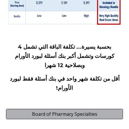
بحسبة يسيرة... تكلفة الباقة التي تشمل 4
كورسات وتشمل أكبر بنك أسئلة لبورد الأورام
وبصلاحية 12 شهرا
أقل من تكلفة شهر واحد في بنك أسئلة فقط لبورد
الأورام!
Board of Pharmacy Specialties