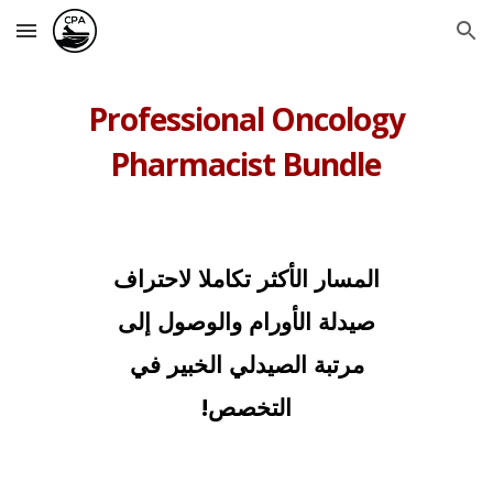
Skip to main content
Skip to navigation
Professional Oncology
Pharmacist Bundle
المسار الأكثر تكاملا لاحتراف
صيدلة الأورام والوصول إلى
مرتبة الصيدلي الخبير في
التخصص!